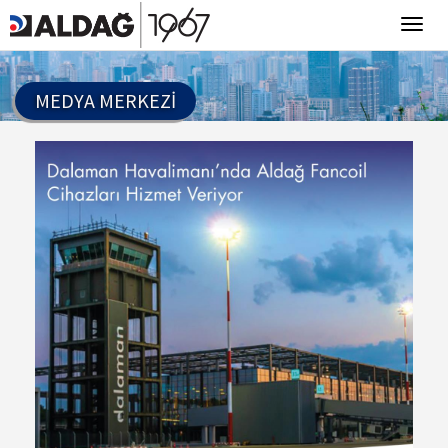
MEDYA MERKEZI