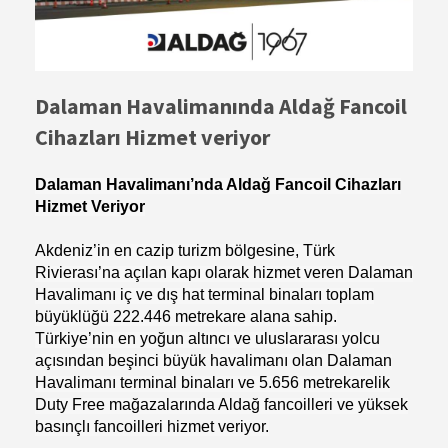
Dalaman Havalimanında Aldağ Fancoil
Cihazları Hizmet veriyor
Dalaman Havalimanı’nda Aldağ Fancoil Cihazları
Hizmet Veriyor
Akdeniz’in en cazip turizm bölgesine, Türk
Rivierası’na açılan kapı olarak hizmet veren Dalaman
Havalimanı iç ve dış hat terminal binaları toplam
büyüklüğü 222.446 metrekare alana sahip.
Türkiye’nin en yoğun altıncı ve uluslararası yolcu
açısından beşinci büyük havalimanı olan Dalaman
Havalimanı terminal binaları ve 5.656 metrekarelik
Duty Free mağazalarında Aldağ fancoilleri ve yüksek
basınçlı fancoilleri hizmet veriyor.