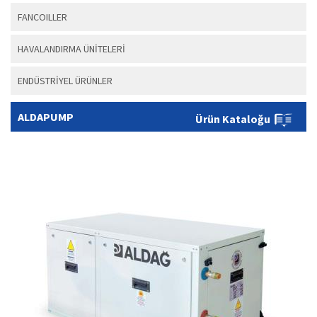
FANCOILLER
HAVALANDIRMA ÜNİTELERİ
ENDÜSTRİYEL ÜRÜNLER
ALDAPUMP
Ürün Kataloğu