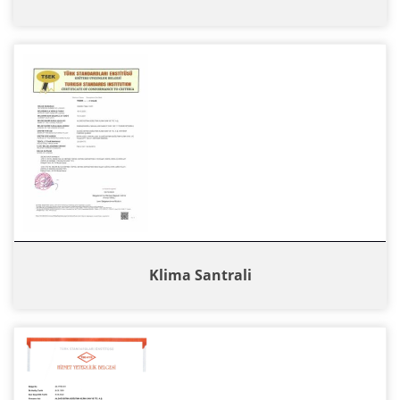
Klima Santrali