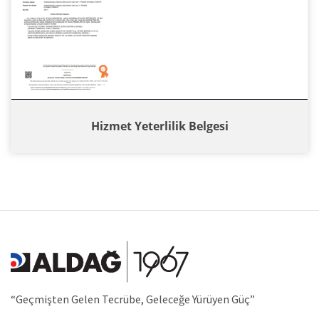
Hizmet Yeterlilik Belgesi
“Geçmişten Gelen Tecrübe, Geleceğe Yürüyen Güç”