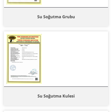
Su Soğutma Grubu
Su Soğutma Kulesi