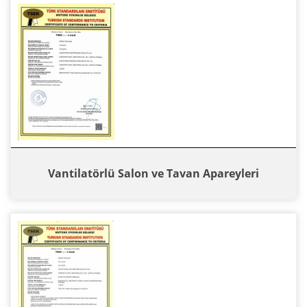
Vantilatörlü Salon ve Tavan Apareyleri