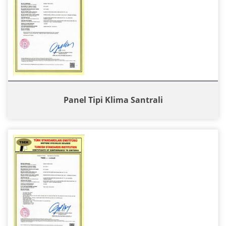
Panel Tipi Klima Santrali