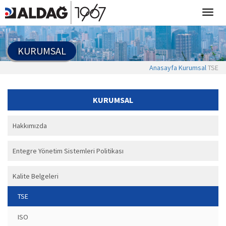
KURUMSAL
Anasayfa
Kurumsal
TSE
KURUMSAL
Hakkımızda
Entegre Yönetim Sistemleri Politikası
Kalite Belgeleri
TSE
ISO